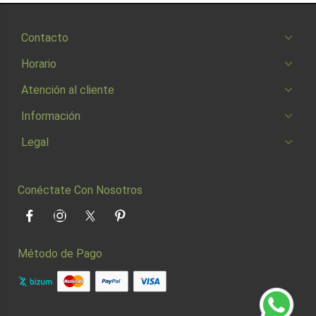
Contacto
Horario
Atención al cliente
Información
Legal
Conéctate Con Nosotros
Facebook
Instagram
Twitter
Pinterest
Método de Pago