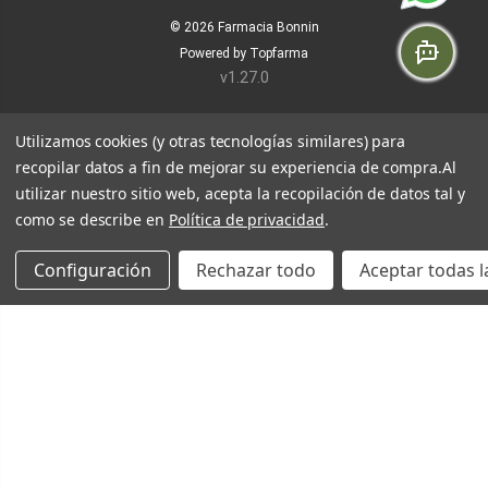
© 2026
Farmacia Bonnin
Powered by
Topfarma
v1.27.0
Utilizamos cookies (y otras tecnologías similares) para
recopilar datos a fin de mejorar su experiencia de compra.
Al
utilizar nuestro sitio web, acepta la recopilación de datos tal y
como se describe en
Política de privacidad
.
Configuración
Rechazar todo
Aceptar todas l