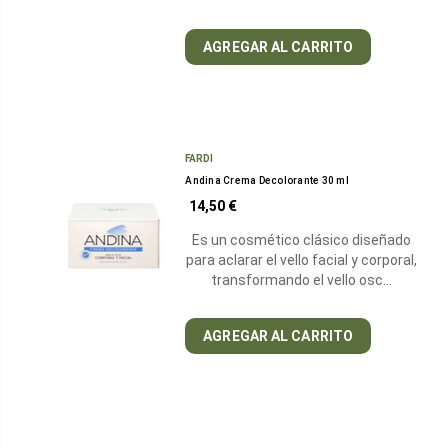
AGREGAR AL CARRITO
FARDI
Andina Crema Decolorante 30 ml
14,50 €
Es un cosmético clásico diseñado
para aclarar el vello facial y corporal,
transformando el vello osc…
AGREGAR AL CARRITO