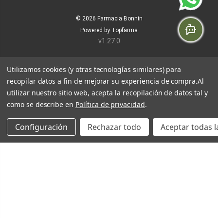
© 2026
Farmacia Bonnin
Powered by
Topfarma
v1.27.0
Utilizamos cookies (y otras tecnologías similares) para
recopilar datos a fin de mejorar su experiencia de compra.
Al
utilizar nuestro sitio web, acepta la recopilación de datos tal y
como se describe en
Política de privacidad
.
Configuración
Rechazar todo
Aceptar todas l