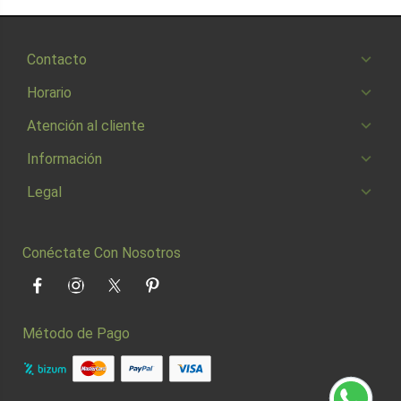
Contacto
Horario
Atención al cliente
Información
Legal
Conéctate Con Nosotros
Facebook
Instagram
Twitter
Pinterest
Método de Pago