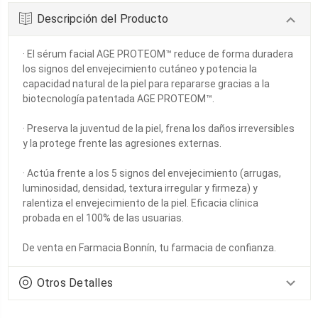
Descripción del Producto
· El sérum facial AGE PROTEOM™ reduce de forma duradera
los signos del envejecimiento cutáneo y potencia la
capacidad natural de la piel para repararse gracias a la
biotecnología patentada AGE PROTEOM™.
· Preserva la juventud de la piel, frena los daños irreversibles
y la protege frente las agresiones externas.
· Actúa frente a los 5 signos del envejecimiento (arrugas,
luminosidad, densidad, textura irregular y firmeza) y
ralentiza el envejecimiento de la piel. Eficacia clínica
probada en el 100% de las usuarias.
De venta en Farmacia Bonnín, tu farmacia de confianza.
Otros Detalles