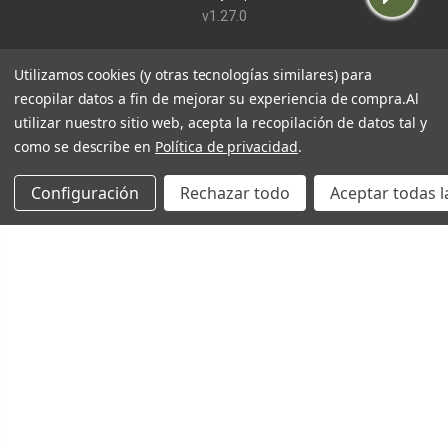
v1.27.0
Utilizamos cookies (y otras tecnologías similares) para
recopilar datos a fin de mejorar su experiencia de compra.
Al
utilizar nuestro sitio web, acepta la recopilación de datos tal y
como se describe en
Política de privacidad
.
Configuración
Rechazar todo
Aceptar todas l