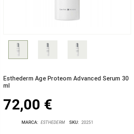
Esthederm Age Proteom Advanced Serum 30
ml
72,00 €
MARCA:
SKU:
ESTHEDERM
20251