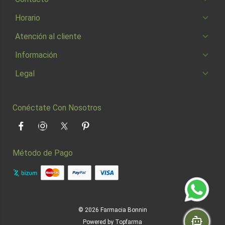
Horario
Atención al cliente
Información
Legal
Conéctate Con Nosotros
Facebook
Instagram
Twitter
Pinterest
Método de Pago
© 2026
Farmacia Bonnin
Powered by
Topfarma