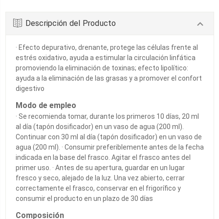
Descripción del Producto
· Efecto depurativo, drenante, protege las células frente al
estrés oxidativo, ayuda a estimular la circulación linfática
promoviendo la eliminación de toxinas; efecto lipolítico:
ayuda a la eliminación de las grasas y a promover el confort
digestivo
Modo de empleo
· Se recomienda tomar, durante los primeros 10 días, 20 ml
al día (tapón dosificador) en un vaso de agua (200 ml).
Continuar con 30 ml al día (tapón dosificador) en un vaso de
agua (200 ml). · Consumir preferiblemente antes de la fecha
indicada en la base del frasco. Agitar el frasco antes del
primer uso. · Antes de su apertura, guardar en un lugar
fresco y seco, alejado de la luz. Una vez abierto, cerrar
correctamente el frasco, conservar en el frigorífico y
consumir el producto en un plazo de 30 días
Composición