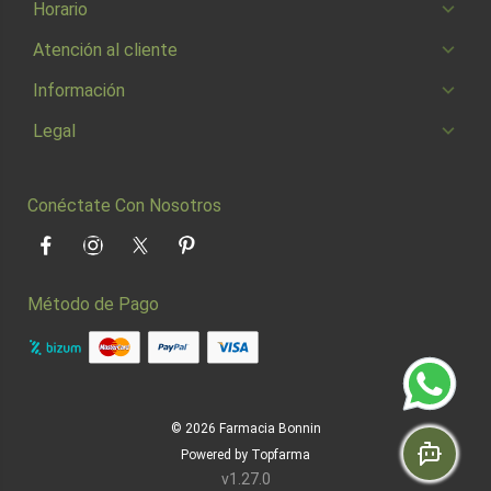
Horario
Atención al cliente
Información
Legal
Conéctate Con Nosotros
Facebook
Instagram
Twitter
Pinterest
Método de Pago
© 2026
Farmacia Bonnin
Powered by
Topfarma
v1.27.0