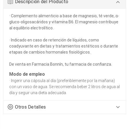
Descripción del Producto
· Complemento alimenticio a base de magnesio, té verde, α-
gluco-oligosacáridos y vitamina B6. El magnesio contribuye
al equilibrio electrolítico.
· Indicado en caso de retención de líquidos, como
coadyuvante en dietas y tratamientos estéticos o durante
etapas de cambios hormonales fisiológicos.
De venta en Farmacia Bonnín, tu farmacia de confianza.
Modo de empleo
· Ingerir una cápsula al día (preferiblemente por la mañana)
con un vaso de agua. Se recomienda beber 2 litros de agua al
día y seguir una dieta adecuada.
Otros Detalles