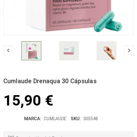
Cumlaude Drenaqua 30 Cápsulas
15,90 €
MARCA:
SKU:
CUMLAUDE
305548