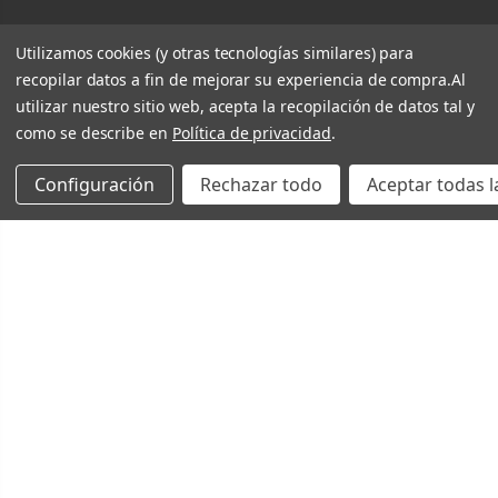
Utilizamos cookies (y otras tecnologías similares) para
recopilar datos a fin de mejorar su experiencia de compra.
Al
utilizar nuestro sitio web, acepta la recopilación de datos tal y
como se describe en
Política de privacidad
.
Configuración
Rechazar todo
Aceptar todas l