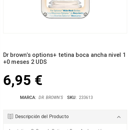
Dr brown's options+ tetina boca ancha nivel 1
+0 meses 2 UDS
6,95 €
MARCA:
SKU:
DR. BROWN'S
233613
Descripción del Producto