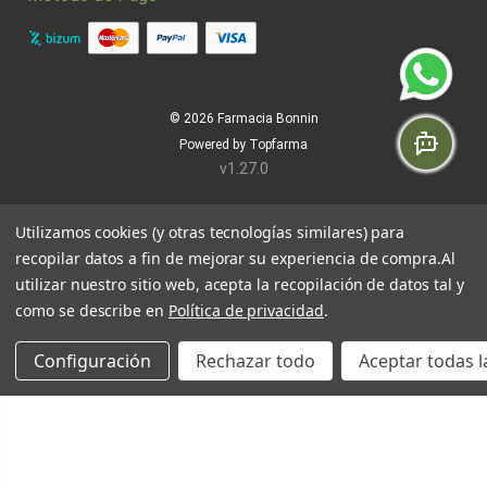
© 2026
Farmacia Bonnin
Powered by
Topfarma
v1.27.0
Utilizamos cookies (y otras tecnologías similares) para
recopilar datos a fin de mejorar su experiencia de compra.
Al
utilizar nuestro sitio web, acepta la recopilación de datos tal y
como se describe en
Política de privacidad
.
Configuración
Rechazar todo
Aceptar todas l