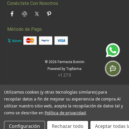
Conéctate Con Nosotros
Facebook
Instagram
Twitter
Pinterest
Método de Pago
© 2026
Farmacia Bonnin
Powered by
Topfarma
v1.27.0
Utilizamos cookies (y otras tecnologías similares) para
recopilar datos a fin de mejorar su experiencia de compra.
Al
utilizar nuestro sitio web, acepta la recopilación de datos tal y
como se describe en
Política de privacidad
.
Configuración
Rechazar todo
Aceptar todas l