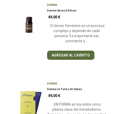
DOMMA
Domma Deseo 28 Dosis
49,00 €
· El deseo femenino es un proceso
complejo y depende de cada
persona. Es importante ser
constante y …
AGREGAR AL CARRITO
DOMMA
Domma en Forma 28 Sobres
49,00 €
· EN FORMA actúa sobre cinco
pilares clave del metabolismo