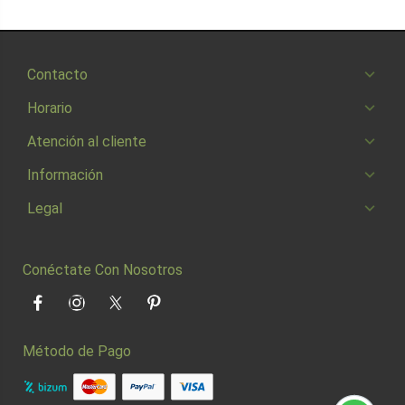
Contacto
Horario
Atención al cliente
Información
Legal
Conéctate Con Nosotros
Facebook
Instagram
Twitter
Pinterest
Método de Pago