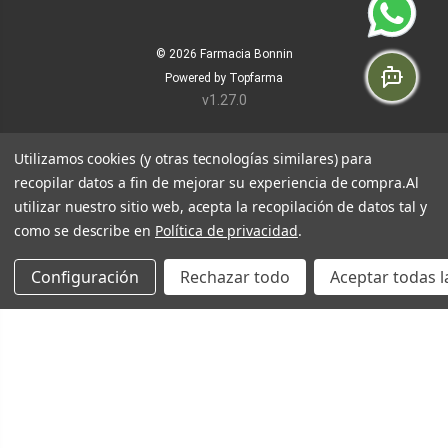
© 2026
Farmacia Bonnin
Powered by
Topfarma
v1.27.0
Utilizamos cookies (y otras tecnologías similares) para
recopilar datos a fin de mejorar su experiencia de compra.
Al
utilizar nuestro sitio web, acepta la recopilación de datos tal y
como se describe en
Política de privacidad
.
Configuración
Rechazar todo
Aceptar todas l