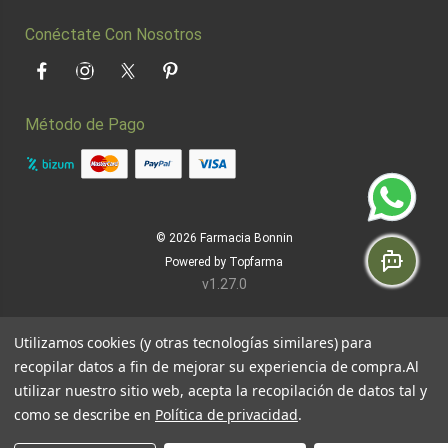
Conéctate Con Nosotros
Facebook
Instagram
Twitter
Pinterest
Método de Pago
© 2026
Farmacia Bonnin
Powered by
Topfarma
v1.27.0
Utilizamos cookies (y otras tecnologías similares) para
recopilar datos a fin de mejorar su experiencia de compra.
Al
utilizar nuestro sitio web, acepta la recopilación de datos tal y
como se describe en
Política de privacidad
.