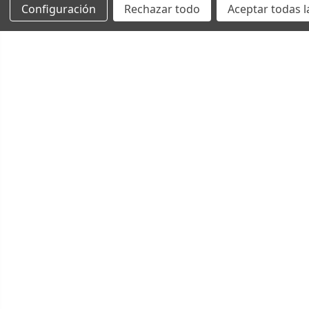
Configuración
Rechazar todo
Aceptar todas l