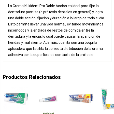
La Crema Kukident Pro Doble Acción es ideal para fijar la
dentadura postiza (o prótesis dentales en general) y logra
una doble acción: fijación y duración a lo largo de todo el día.
Esto permite llevar una vida normal, evitando movimientos
incómodos y la entrada de restos de comida entre la
dentadura y la encía, lo cual puede causar la aparición de
heridas y mal aliento. Además, cuenta con una boquilla
aplicadora que facilita la correcta distribución de la crema
adhesiva por la superficie de contacto de la prótesis.
Productos Relacionados
Kukident