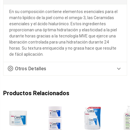
En su composición contiene elementos esenciales para el
manto lipídico de la piel como el omega-3, las Ceramidas
esenciales y el ácido hialurónico. Estos ingredientes
proporcionan una óptima hidratación y elasticidad a la piel
durante horas gracias a la tecnología MVE que ejerce una
liberación controlada para una hidratación durante 24
horas. Su textura enriquecida y no grasa hace que resulte
de fácil aplicación.
Otros Detalles
Productos Relacionados