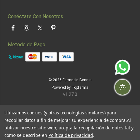
Conéctate Con Nosotros
Facebook
Instagram
Twitter
Pinterest
Método de Pago
© 2026
Farmacia Bonnin
Powered by
Topfarma
v1.27.0
Utilizamos cookies (y otras tecnologías similares) para
recopilar datos a fin de mejorar su experiencia de compra.
Al
utilizar nuestro sitio web, acepta la recopilación de datos tal y
como se describe en
Política de privacidad
.