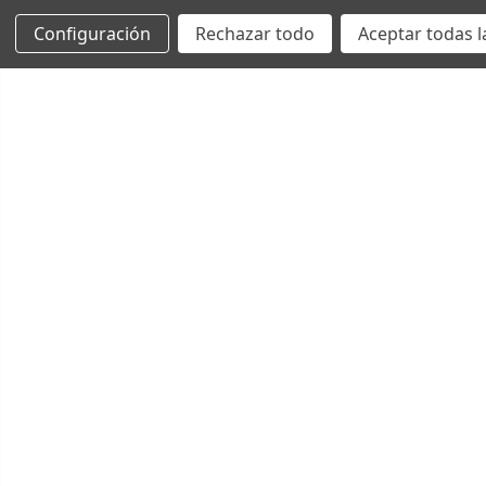
Configuración
Rechazar todo
Aceptar todas l