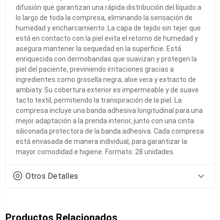
difusión que garantizan una rápida distribución del líquido a
lo largo de toda la compresa, eliminando la sensación de
humedad y encharcamiento. La capa de tejido sin tejer que
está en contacto con la piel evita el retorno de humedad y
asegura mantener la sequedad en la superficie. Está
enriquecida con dermobandas que suavizan y protegen la
piel del paciente, previniendo irritaciones gracias a
ingredientes como grosella negra, aloe vera y extracto de
ambiaty. Su cobertura exterior es impermeable y de suave
tacto textil, permitiendo la transpiración de la piel. La
compresa incluye una banda adhesiva longitudinal para una
mejor adaptación a la prenda interior, junto con una cinta
siliconada protectora de la banda adhesiva. Cada compresa
está envasada de manera individual, para garantizar la
mayor comodidad e higiene. Formato: 28 unidades.
Otros Detalles
Productos Relacionados