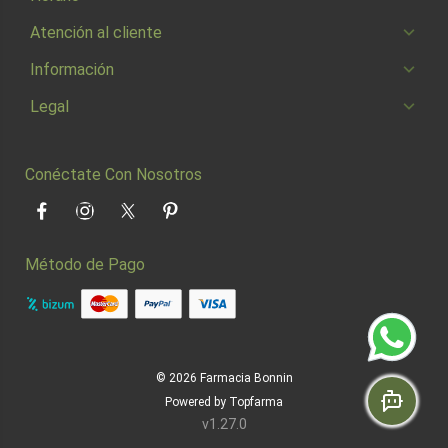
Atención al cliente
Información
Legal
Conéctate Con Nosotros
Facebook
Instagram
Twitter
Pinterest
Método de Pago
© 2026
Farmacia Bonnin
Powered by
Topfarma
v1.27.0