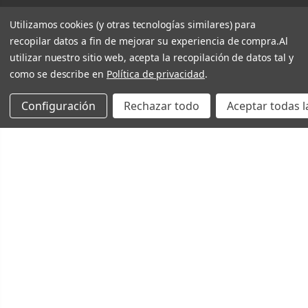
Utilizamos cookies (y otras tecnologías similares) para
recopilar datos a fin de mejorar su experiencia de compra.
Al
utilizar nuestro sitio web, acepta la recopilación de datos tal y
como se describe en
Política de privacidad
.
Configuración
Rechazar todo
Aceptar todas l