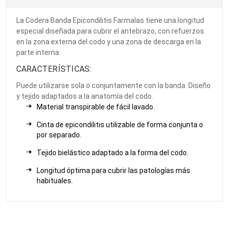
La Codera Banda Epicondilitis Farmalas tiene una longitud
especial diseñada para cubrir el antebrazo, con refuerzos
en la zona externa del codo y una zona de descarga en la
parte interna.
CARACTERÍSTICAS:
Puede utilizarse sola o conjuntamente con la banda. Diseño
y tejido adaptados a la anatomía del codo.
Material transpirable de fácil lavado.
Cinta de epicondilitis utilizable de forma conjunta o
por separado.
Tejido bielástico adaptado a la forma del codo.
Longitud óptima para cubrir las patologías más
habituales.