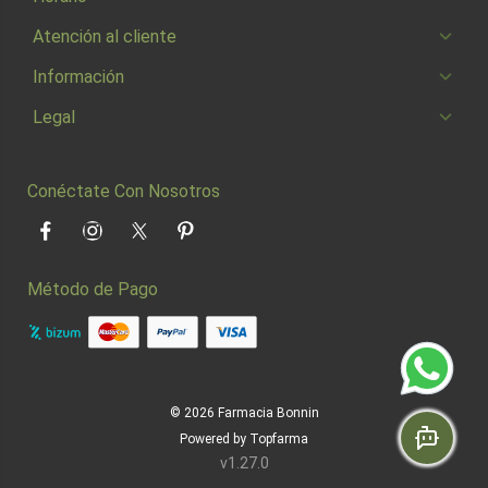
Atención al cliente
Información
Legal
Conéctate Con Nosotros
Facebook
Instagram
Twitter
Pinterest
Método de Pago
© 2026
Farmacia Bonnin
Powered by
Topfarma
v1.27.0