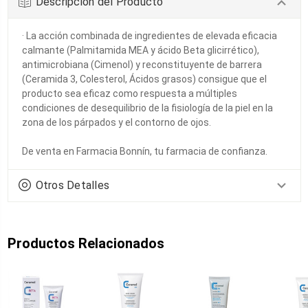
Descripción del Producto
· ​La acción combinada de ingredientes de elevada eficacia
calmante (Palmitamida MEA y ácido Beta glicirrético),
antimicrobiana (Cimenol) y reconstituyente de barrera
(Ceramida 3, Colesterol, Ácidos grasos) consigue que el
producto sea eficaz como respuesta a múltiples
condiciones de desequilibrio de la fisiología de la piel en la
zona de los párpados y el contorno de ojos.​
De venta en Farmacia Bonnín, tu farmacia de confianza.
Otros Detalles
Productos Relacionados