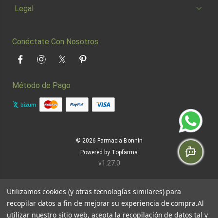
Legal
Conéctate Con Nosotros
Facebook
Instagram
Twitter
Pinterest
Método de Pago
© 2026
Farmacia Bonnin
Powered by
Topfarma
v1.27.0
Utilizamos cookies (y otras tecnologías similares) para
recopilar datos a fin de mejorar su experiencia de compra.
Al
utilizar nuestro sitio web, acepta la recopilación de datos tal y