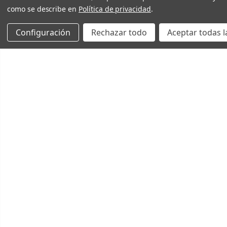
como se describe en
Política de privacidad
.
Configuración
Rechazar todo
Aceptar todas l