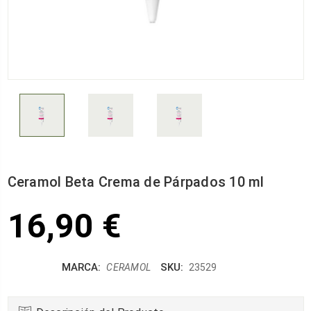
Ceramol Beta Crema de Párpados 10 ml
16,90 €
MARCA:
SKU:
CERAMOL
23529