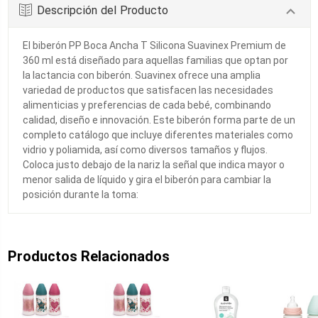
Descripción del Producto
El biberón PP Boca Ancha T Silicona Suavinex Premium de
360 ml está diseñado para aquellas familias que optan por
la lactancia con biberón. Suavinex ofrece una amplia
variedad de productos que satisfacen las necesidades
alimenticias y preferencias de cada bebé, combinando
calidad, diseño e innovación. Este biberón forma parte de un
completo catálogo que incluye diferentes materiales como
vidrio y poliamida, así como diversos tamaños y flujos.
Coloca justo debajo de la nariz la señal que indica mayor o
menor salida de líquido y gira el biberón para cambiar la
posición durante la toma:
Productos Relacionados