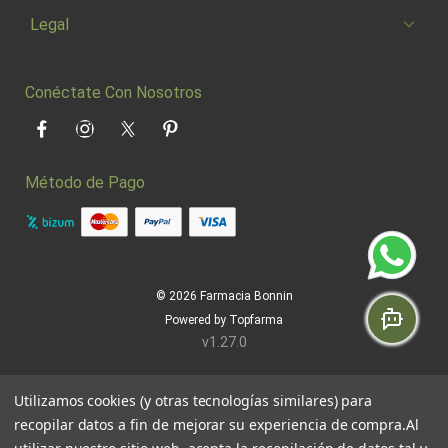
Legal
Conéctate Con Nosotros
Facebook
Instagram
Twitter
Pinterest
Método de Pago
© 2026
Farmacia Bonnin
Powered by
Topfarma
v1.27.0
Utilizamos cookies (y otras tecnologías similares) para
recopilar datos a fin de mejorar su experiencia de compra.
Al