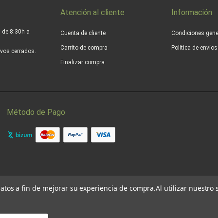
Atención al cliente
Información
 de 8:30h a
Cuenta de cliente
Condiciones gene
Carrito de compra
Política de envío
vos cerrados.
Finalizar compra
Método de Pago
 datos a fin de mejorar su experiencia de compra.
Al utilizar nuestro