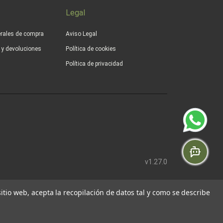
Legal
rales de compra
Aviso Legal
s y devoluciones
Política de cookies
Política de privacidad
v1.27.0
 sitio web, acepta la recopilación de datos tal y como se describe