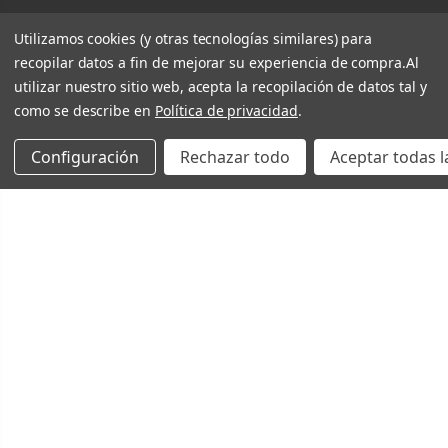
Utilizamos cookies (y otras tecnologías similares) para
recopilar datos a fin de mejorar su experiencia de compra.
Al
utilizar nuestro sitio web, acepta la recopilación de datos tal y
como se describe en
Política de privacidad
.
Configuración
Rechazar todo
Aceptar todas l