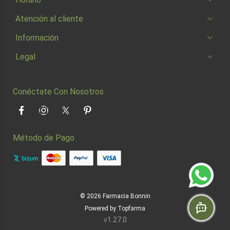
Atención al cliente
Información
Legal
Conéctate Con Nosotros
Facebook
Instagram
Twitter
Pinterest
Método de Pago
© 2026
Farmacia Bonnin
Powered by
Topfarma
v1.27.0