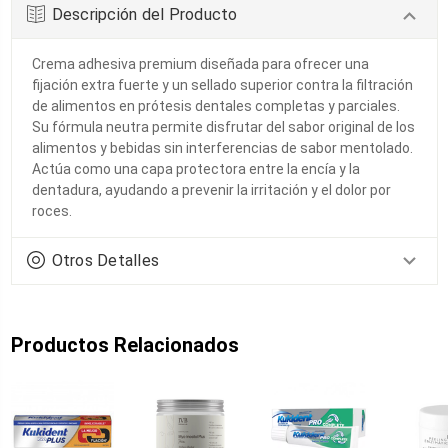
Descripción del Producto
Crema adhesiva premium diseñada para ofrecer una
fijación extra fuerte y un sellado superior contra la filtración
de alimentos en prótesis dentales completas y parciales.
Su fórmula neutra permite disfrutar del sabor original de los
alimentos y bebidas sin interferencias de sabor mentolado.
Actúa como una capa protectora entre la encía y la
dentadura, ayudando a prevenir la irritación y el dolor por
roces.
Otros Detalles
Productos Relacionados