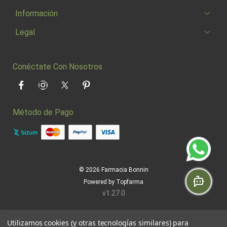
Información
Legal
Conéctate Con Nosotros
Facebook
Instagram
Twitter
Pinterest
Método de Pago
© 2026
Farmacia Bonnin
Powered by
Topfarma
v1.27.0
Utilizamos cookies (y otras tecnologías similares) para