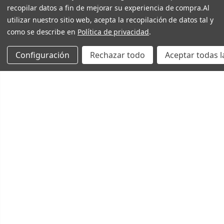
recopilar datos a fin de mejorar su experiencia de compra.
Al
utilizar nuestro sitio web, acepta la recopilación de datos tal y
como se describe en
Política de privacidad
.
Configuración
Rechazar todo
Aceptar todas l