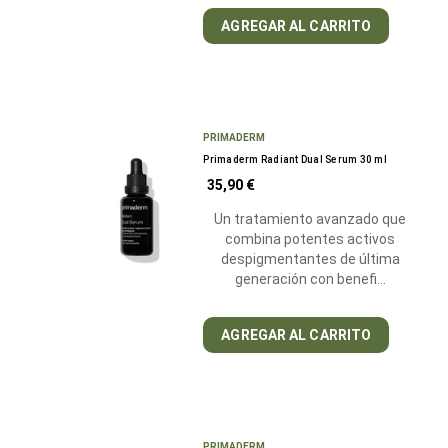
AGREGAR AL CARRITO
PRIMADERM
Primaderm Radiant Dual Serum 30 ml
35,90 €
Un tratamiento avanzado que
combina potentes activos
despigmentantes de última
generación con benefi…
AGREGAR AL CARRITO
PRIMADERM