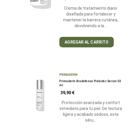
Crema de tratamiento diario
diseñada para fortalecer y
mantener la barrera cutánea,
devolviendo a la…
AGREGAR AL CARRITO
PRIMADERM
Primaderm Biodefense Prebiotic Serum 50
ml
39,90 €
Protección avanzada y confort
inmediato para tu piel. De textura
ligera y acabado sedoso, este
séru…