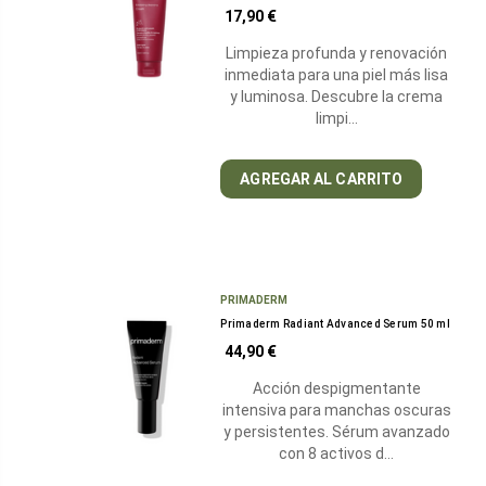
17,90 €
Limpieza profunda y renovación
inmediata para una piel más lisa
y luminosa. Descubre la crema
limpi…
AGREGAR AL CARRITO
PRIMADERM
Primaderm Radiant Advanced Serum 50 ml
44,90 €
Acción despigmentante
intensiva para manchas oscuras
y persistentes. Sérum avanzado
con 8 activos d…