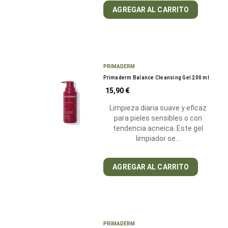
AGREGAR AL CARRITO
PRIMADERM
Primaderm Balance Cleansing Gel 200 ml
15,90 €
Limpieza diaria suave y eficaz
para pieles sensibles o con
tendencia acneica. Este gel
limpiador se…
AGREGAR AL CARRITO
PRIMADERM