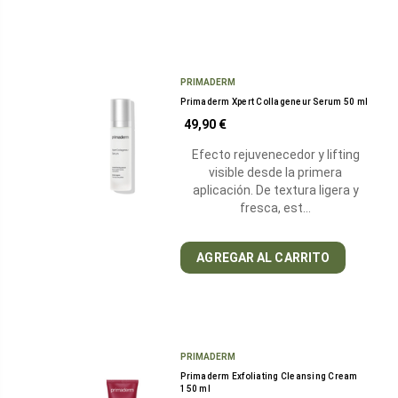
PRIMADERM
Primaderm Xpert Collageneur Serum 50 ml
49,90 €
Efecto rejuvenecedor y lifting
visible desde la primera
aplicación. De textura ligera y
fresca, est…
AGREGAR AL CARRITO
PRIMADERM
Primaderm Exfoliating Cleansing Cream
150 ml