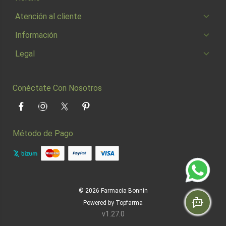
Atención al cliente
Información
Legal
Conéctate Con Nosotros
Facebook
Instagram
Twitter
Pinterest
Método de Pago
© 2026
Farmacia Bonnin
Powered by
Topfarma
v1.27.0