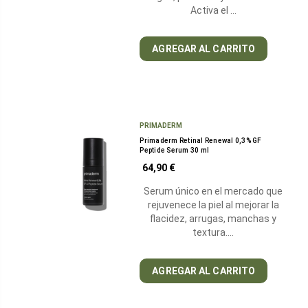
Activa el …
AGREGAR AL CARRITO
PRIMADERM
Primaderm Retinal Renewal 0,3% GF
Peptide Serum 30 ml
64,90 €
Serum único en el mercado que
rejuvenece la piel al mejorar la
flacidez, arrugas, manchas y
textura.…
AGREGAR AL CARRITO