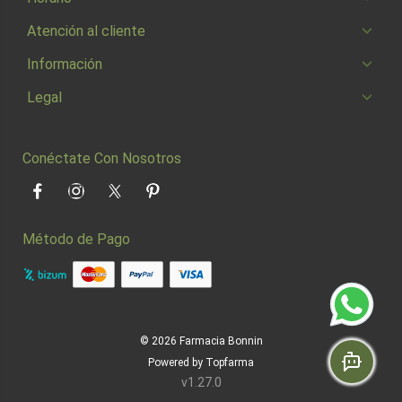
Atención al cliente
Información
Legal
Conéctate Con Nosotros
Facebook
Instagram
Twitter
Pinterest
Método de Pago
© 2026
Farmacia Bonnin
Powered by
Topfarma
v1.27.0