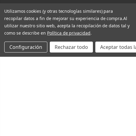
Utilizamos cookies (y otras tecnologías similares) para
recopilar datos a fin de mejorar su experiencia de compra.
Al
utilizar nuestro sitio web, acepta la recopilación de datos tal y
como se describe en
Política de privacidad
.
Configuración
Rechazar todo
Aceptar todas l