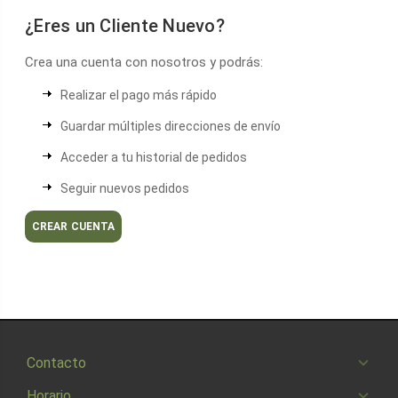
¿Eres un Cliente Nuevo?
Crea una cuenta con nosotros y podrás:
Realizar el pago más rápido
Guardar múltiples direcciones de envío
Acceder a tu historial de pedidos
Seguir nuevos pedidos
CREAR CUENTA
Contacto
Horario