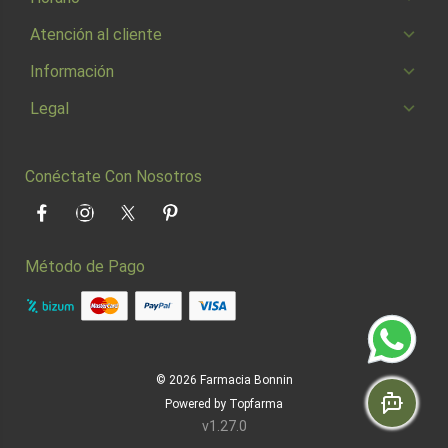
Atención al cliente
Información
Legal
Conéctate Con Nosotros
Facebook
Instagram
Twitter
Pinterest
Método de Pago
© 2026
Farmacia Bonnin
Powered by
Topfarma
v1.27.0