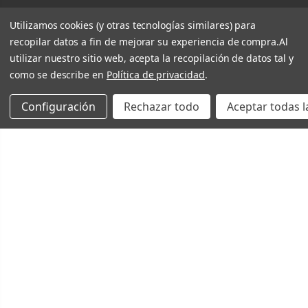
Utilizamos cookies (y otras tecnologías similares) para
recopilar datos a fin de mejorar su experiencia de compra.
Al
utilizar nuestro sitio web, acepta la recopilación de datos tal y
como se describe en
Política de privacidad
.
Configuración
Rechazar todo
Aceptar todas l