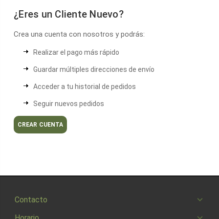
¿Eres un Cliente Nuevo?
Crea una cuenta con nosotros y podrás:
Realizar el pago más rápido
Guardar múltiples direcciones de envío
Acceder a tu historial de pedidos
Seguir nuevos pedidos
CREAR CUENTA
Contacto
Horario