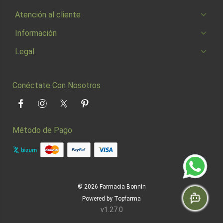
Atención al cliente
Información
Legal
Conéctate Con Nosotros
Facebook
Instagram
Twitter
Pinterest
Método de Pago
© 2026
Farmacia Bonnin
Powered by
Topfarma
v1.27.0