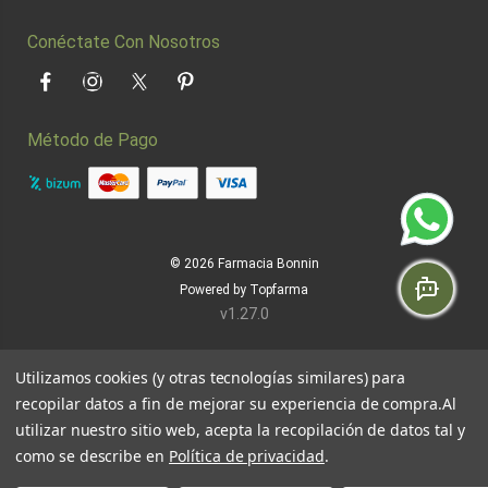
Conéctate Con Nosotros
Facebook
Instagram
Twitter
Pinterest
Método de Pago
© 2026
Farmacia Bonnin
Powered by
Topfarma
v1.27.0
Utilizamos cookies (y otras tecnologías similares) para
recopilar datos a fin de mejorar su experiencia de compra.
Al
utilizar nuestro sitio web, acepta la recopilación de datos tal y
como se describe en
Política de privacidad
.